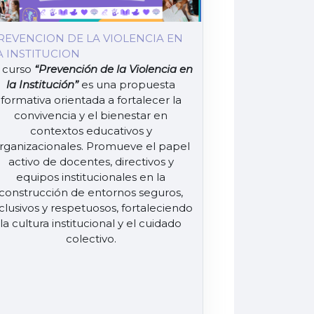
REVENCION DE LA VIOLENCIA EN
A INSTITUCION
 curso
“Prevención de la Violencia en
la Institución”
es una propuesta
formativa orientada a fortalecer la
convivencia y el bienestar en
contextos educativos y
rganizacionales. Promueve el papel
activo de docentes, directivos y
equipos institucionales en la
construcción de entornos seguros,
clusivos y respetuosos, fortaleciendo
la cultura institucional y el cuidado
colectivo.