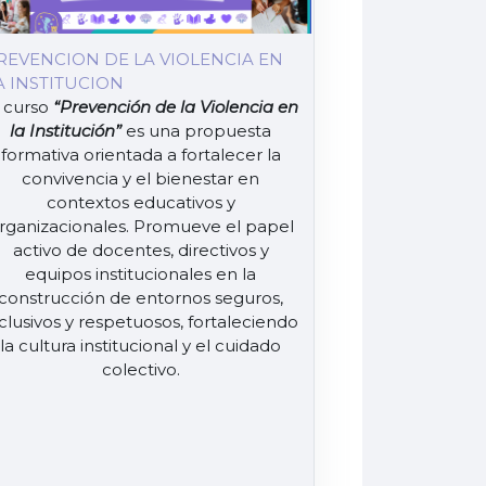
REVENCION DE LA VIOLENCIA EN
A INSTITUCION
 curso
“Prevención de la Violencia en
la Institución”
es una propuesta
formativa orientada a fortalecer la
convivencia y el bienestar en
contextos educativos y
rganizacionales. Promueve el papel
activo de docentes, directivos y
equipos institucionales en la
construcción de entornos seguros,
clusivos y respetuosos, fortaleciendo
la cultura institucional y el cuidado
colectivo.